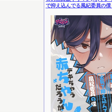
で抑え込んでる風紀委員の僕