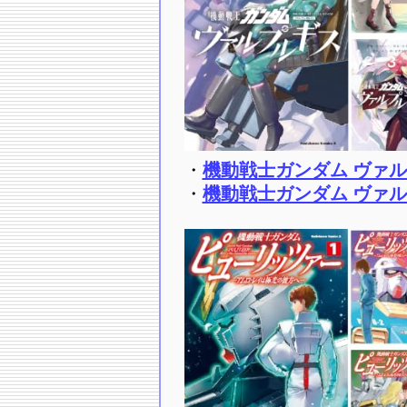
・
機動戦士ガンダム ヴァルプル
・
機動戦士ガンダム ヴァルプル