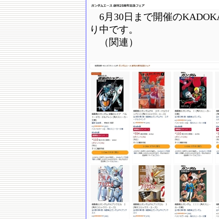
6月30日まで開催のKADO
り中です。
（関連）