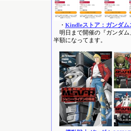
・
Kindleストア：ガンダ
明日まで開催の『ガンダム
半額になってます。